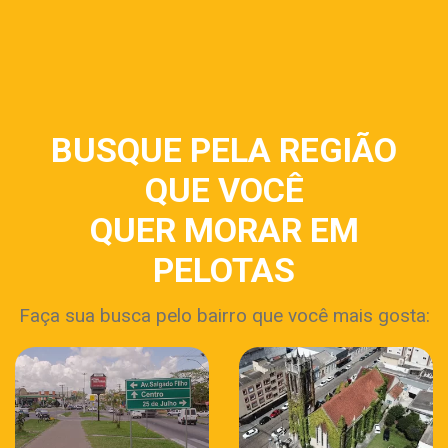
BUSQUE PELA REGIÃO
QUE VOCÊ
QUER MORAR EM
PELOTAS
Faça sua busca pelo bairro que você mais gosta: