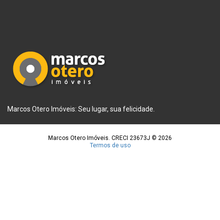
Marcos Otero Imóveis: Seu lugar, sua felicidade.
Marcos Otero Imóveis. CRECI 23673J © 2026
Termos de uso