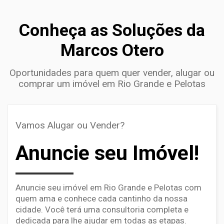
Conheça as Soluções da
Marcos Otero
Oportunidades para quem quer vender, alugar ou
comprar um imóvel em Rio Grande e Pelotas
Vamos Alugar ou Vender?
Anuncie seu Imóvel!
Anuncie seu imóvel em Rio Grande e Pelotas com
quem ama e conhece cada cantinho da nossa
cidade. Você terá uma consultoria completa e
dedicada para lhe ajudar em todas as etapas.