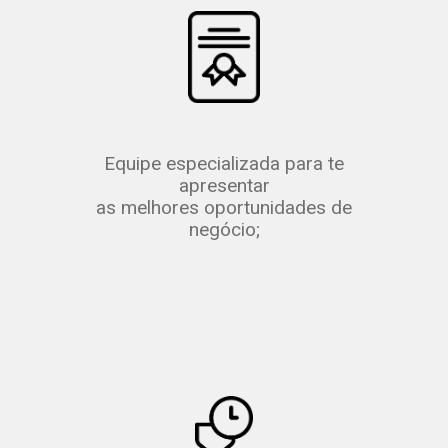
Equipe especializada para te
apresentar
as melhores oportunidades de
negócio;