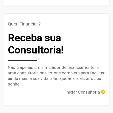
Quer Financiar?
Receba sua
Consultoria!
Não é apenas um simulador de financiamento, é
uma consultoria one-to-one completa para facilitar
ainda mais a sua vida e lhe ajudar a realizar o seu
sonho.
Iniciar Consultoria