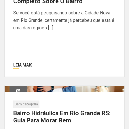
Completo Sobre O Bairro
Se você está pesquisando sobre a Cidade Nova
em Rio Grande, certamente já percebeu que esta é
uma das regiões […]
LEIA MAIS
05
Maio
Sem categoria
Bairro Hidráulica Em Rio Grande RS:
Guia Para Morar Bem