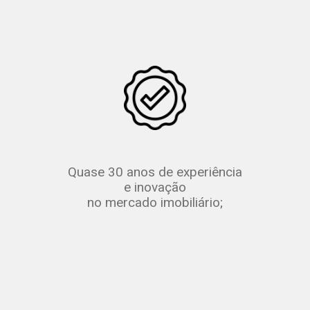
Quase 30 anos de experiência
e inovação
no mercado imobiliário;