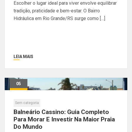
Escolher o lugar ideal para viver envolve equilibrar
tradição, praticidade e bem-estar. O Bairro
Hidráulica em Rio Grande/RS surge como […]
LEIA MAIS
05
Maio
Sem categoria
Balneário Cassino: Guia Completo
Para Morar E Investir Na Maior Praia
Do Mundo