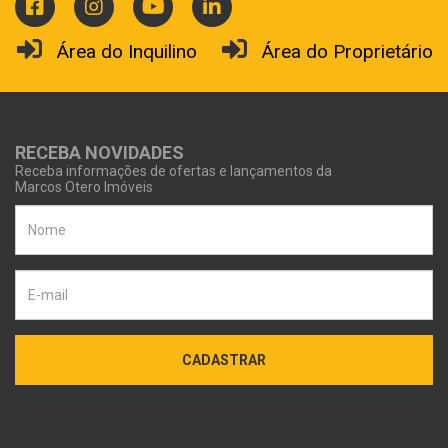
Área do Inquilino
Área do Proprietário
RECEBA NOVIDADES
Receba informações de ofertas e lançamentos da
Marcos Otero Imóveis
CADASTRAR