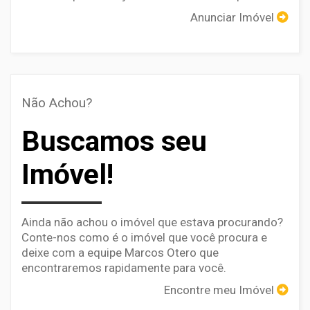
Anunciar Imóvel
Não Achou?
Buscamos seu
Imóvel!
Ainda não achou o imóvel que estava procurando?
Conte-nos como é o imóvel que você procura e
deixe com a equipe Marcos Otero que
encontraremos rapidamente para você.
Encontre meu Imóvel