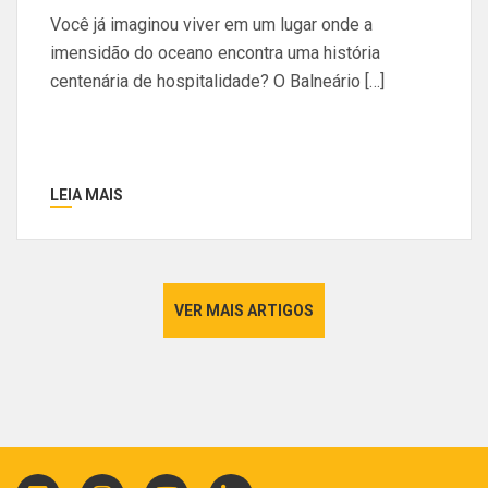
Você já imaginou viver em um lugar onde a
imensidão do oceano encontra uma história
centenária de hospitalidade? O Balneário […]
LEIA MAIS
VER MAIS ARTIGOS