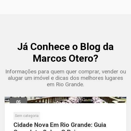
Já Conhece o Blog da
Marcos Otero?
Informações para quem quer comprar, vender ou
alugar um imóvel e dicas dos melhores lugares
em Rio Grande.
05
Maio
Sem categoria
Cidade Nova Em Rio Grande: Guia