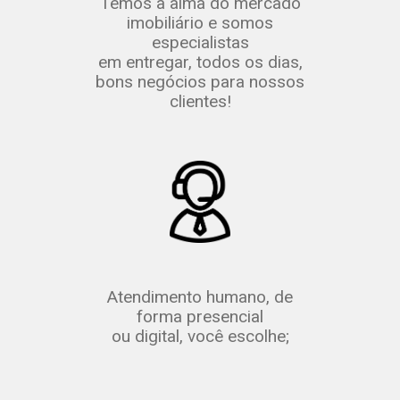
Temos a alma do mercado
imobiliário e somos
especialistas
em entregar, todos os dias,
bons negócios para nossos
clientes!
Atendimento humano, de
forma presencial
ou digital, você escolhe;