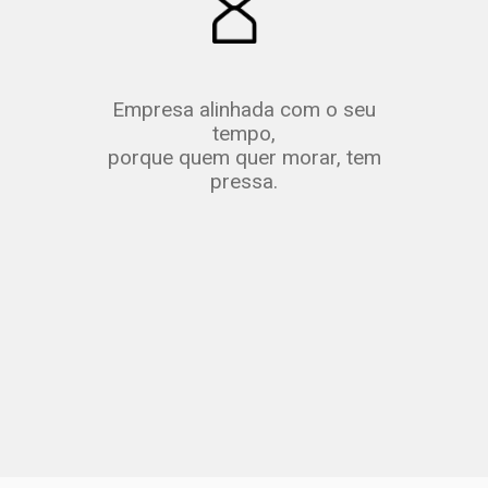
Empresa alinhada com o seu
tempo,
porque quem quer morar, tem
pressa.