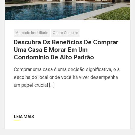
Mercado Imobiliário
Quero Comprar
Descubra Os Benefícios De Comprar
Uma Casa E Morar Em Um
Condomínio De Alto Padrão
Comprar uma casa é uma decisão significativa, e a
escolha do local onde você irá viver desempenha
um papel crucial […]
LEIA MAIS