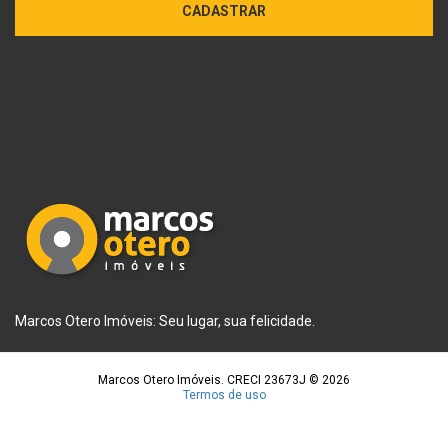
CADASTRAR
Marcos Otero Imóveis: Seu lugar, sua felicidade.
Marcos Otero Imóveis. CRECI 23673J © 2026
Termos de uso