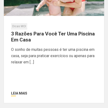
Dicas MOI
3 Razões Para Você Ter Uma Piscina
Em Casa
O sonho de muitas pessoas é ter uma piscina em
casa, seja para praticar exercícios ou apenas para
relaxar em […]
LEIA MAIS