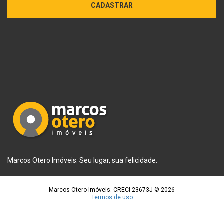
CADASTRAR
Marcos Otero Imóveis: Seu lugar, sua felicidade.
Marcos Otero Imóveis. CRECI 23673J © 2026
Termos de uso