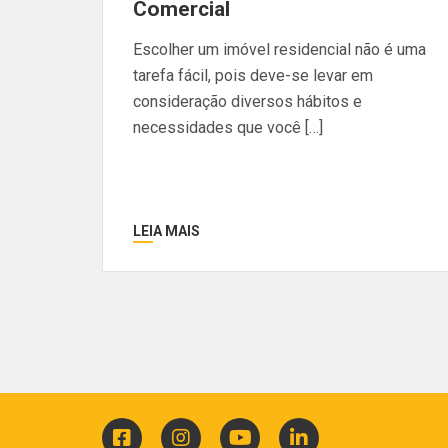
Comercial
Escolher um imóvel residencial não é uma
tarefa fácil, pois deve-se levar em
consideração diversos hábitos e
necessidades que você […]
LEIA MAIS