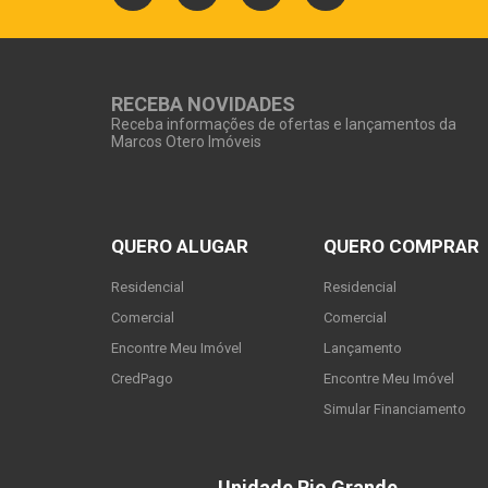
RECEBA NOVIDADES
Receba informações de ofertas e lançamentos da
Marcos Otero Imóveis
QUERO ALUGAR
QUERO COMPRAR
Residencial
Residencial
Comercial
Comercial
Encontre Meu Imóvel
Lançamento
CredPago
Encontre Meu Imóvel
Simular Financiamento
Unidade Rio Grande