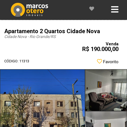
Apartamento 2 Quartos Cidade Nova
Cidade Nova - Rio Grande
/RS
Venda
R$ 190.000,00
CÓDIGO: 11313
Favorito