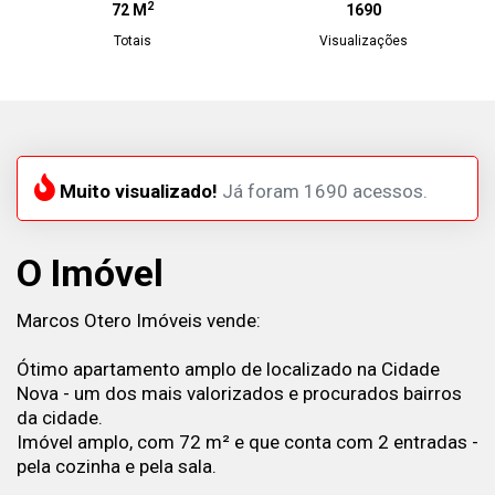
2
72 M
1690
Totais
Visualizações
Muito visualizado!
Já foram 1690 acessos.
O Imóvel
Marcos Otero Imóveis vende:
Ótimo apartamento amplo de localizado na Cidade
Nova - um dos mais valorizados e procurados bairros
da cidade.
Imóvel amplo, com 72 m² e que conta com 2 entradas -
pela cozinha e pela sala.