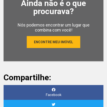
Ainda não é o que
procurava?
Nós podemos encontrar um lugar que
combina com você!
ENCONTRE MEU IMÓVEL
Compartilhe:
Facebook