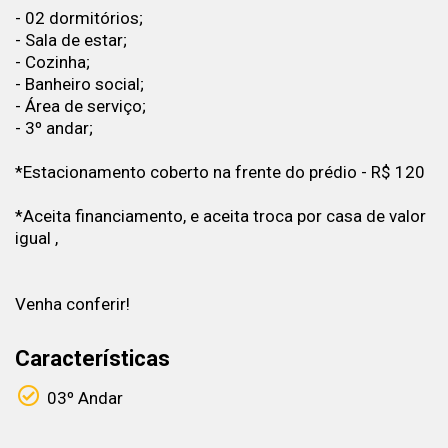
- 02 dormitórios;
- Sala de estar;
- Cozinha;
- Banheiro social;
- Área de serviço;
- 3º andar;
*Estacionamento coberto na frente do prédio - R$ 120
*Aceita financiamento, e aceita troca por casa de valor
igual ,
Venha conferir!
Características
03º Andar