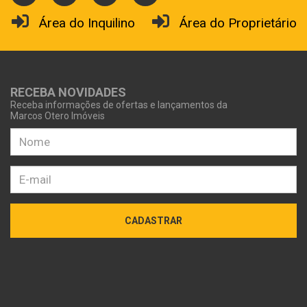
Área do Inquilino
Área do Proprietário
RECEBA NOVIDADES
Receba informações de ofertas e lançamentos da
Marcos Otero Imóveis
CADASTRAR