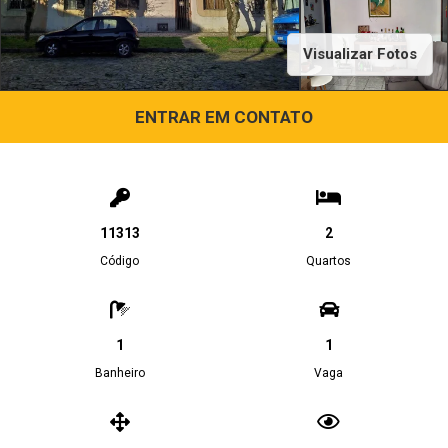
Visualizar Fotos
ENTRAR EM CONTATO
11313
2
Código
Quartos
1
1
Banheiro
Vaga