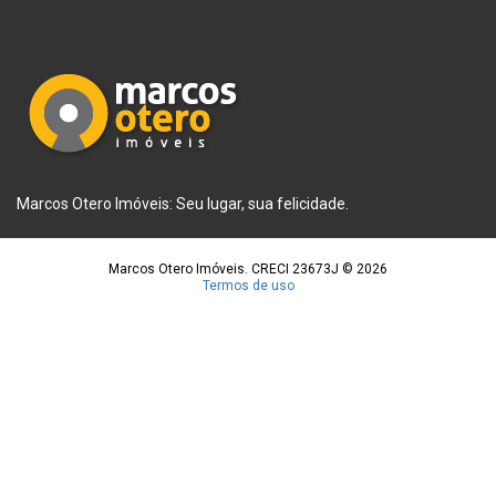
Marcos Otero Imóveis: Seu lugar, sua felicidade.
Marcos Otero Imóveis. CRECI 23673J © 2026
Termos de uso