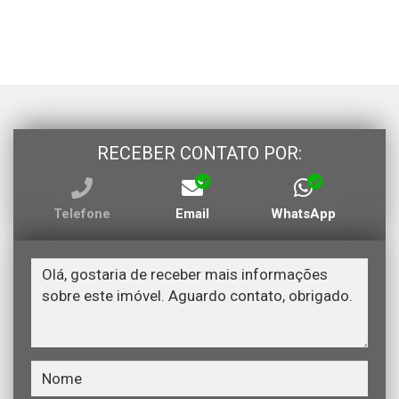
RECEBER CONTATO POR:
Telefone
Email
WhatsApp