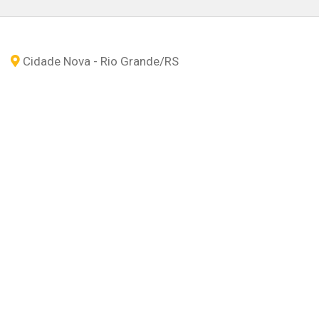
Cidade Nova - Rio Grande
/RS