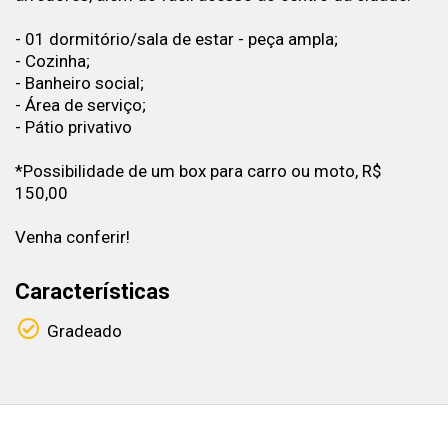
- 01 dormitório/sala de estar - peça ampla;
- Cozinha;
- Banheiro social;
- Área de serviço;
- Pátio privativo
*Possibilidade de um box para carro ou moto, R$
150,00
Venha conferir!
Características
Gradeado