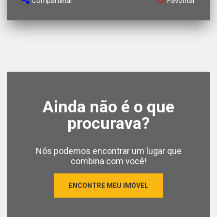
Compartilhar
Favoritar
Ainda não é o que
procurava?
Nós podemos encontrar um lugar que
combina com você!
ENCONTRE MEU IMÓVEL