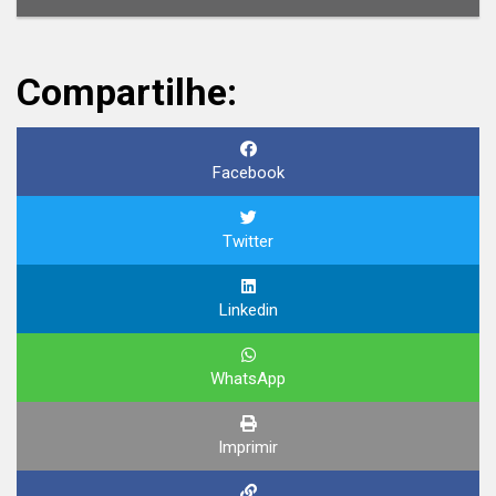
Compartilhe:
Facebook
Twitter
Linkedin
WhatsApp
Imprimir