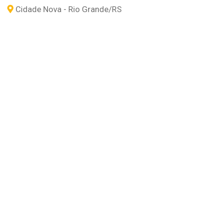
Cidade Nova - Rio Grande
/RS