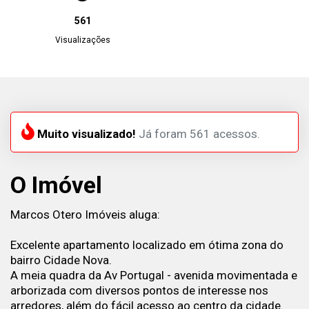
561
Visualizações
Muito visualizado!
Já foram 561 acessos.
O Imóvel
Marcos Otero Imóveis aluga:
Excelente apartamento localizado em ótima zona do
bairro Cidade Nova.
A meia quadra da Av Portugal - avenida movimentada e
arborizada com diversos pontos de interesse nos
arredores, além do fácil acesso ao centro da cidade.