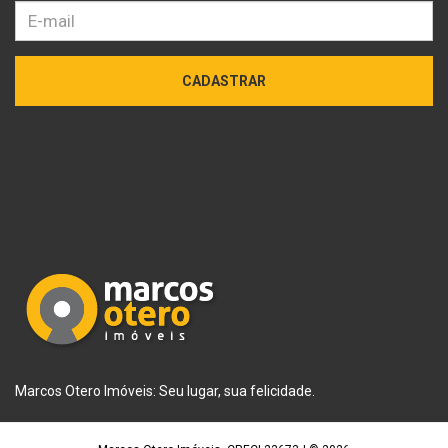
CADASTRAR
Marcos Otero Imóveis: Seu lugar, sua felicidade.