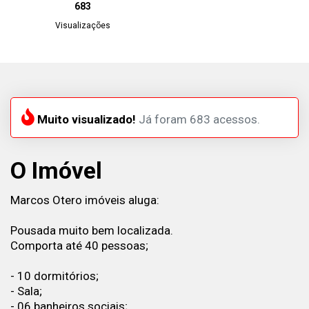
683
Visualizações
Muito visualizado!
Já foram 683 acessos.
O Imóvel
Marcos Otero imóveis aluga:
Pousada muito bem localizada.
Comporta até 40 pessoas;
- 10 dormitórios;
- Sala;
- 06 banheiros sociais;