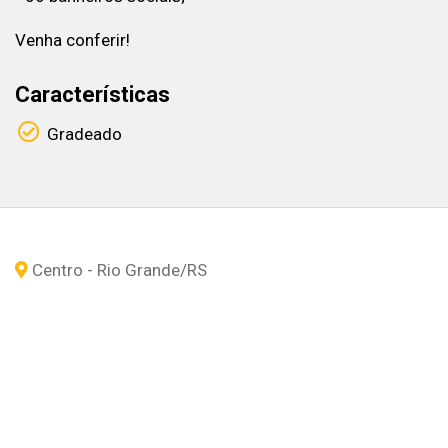
Venha conferir!
Características
Gradeado
Centro - Rio Grande
/RS