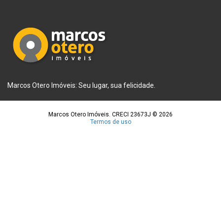
Marcos Otero Imóveis: Seu lugar, sua felicidade.
Marcos Otero Imóveis. CRECI 23673J © 2026
Termos de uso