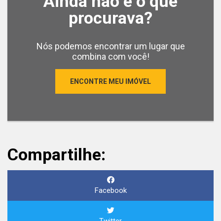
Ainda não é o que
procurava?
Nós podemos encontrar um lugar que
combina com você!
ENCONTRE MEU IMÓVEL
Compartilhe:
Facebook