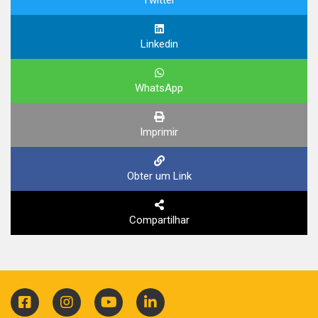
Twitter
Linkedin
WhatsApp
Imprimir
Obter um Link
Compartilhar