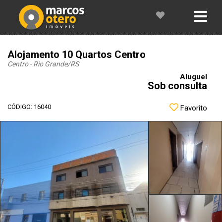
Alojamento 10 Quartos Centro
Centro - Rio Grande
/RS
Aluguel
Sob consulta
CÓDIGO: 16040
Favorito