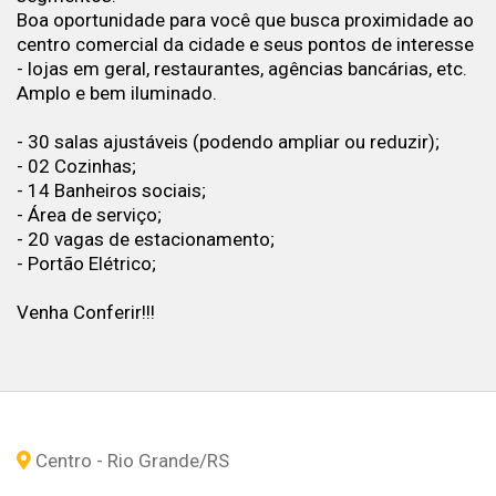
Boa oportunidade para você que busca proximidade ao
centro comercial da cidade e seus pontos de interesse
- lojas em geral, restaurantes, agências bancárias, etc.
Amplo e bem iluminado.
- 30 salas ajustáveis (podendo ampliar ou reduzir);
- 02 Cozinhas;
- 14 Banheiros sociais;
- Área de serviço;
- 20 vagas de estacionamento;
- Portão Elétrico;
Venha Conferir!!!
Centro - Rio Grande
/RS