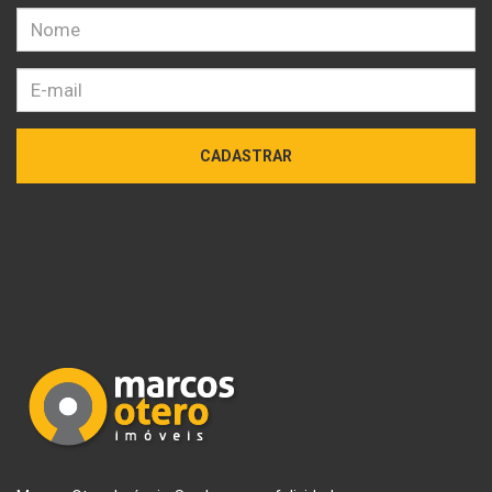
CADASTRAR