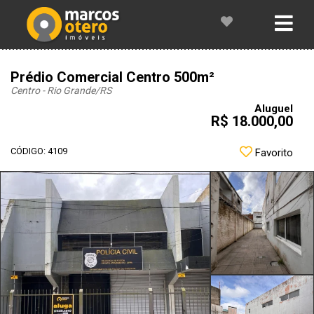
Prédio Comercial Centro 500m²
Centro - Rio Grande
/RS
Aluguel
R$ 18.000,00
CÓDIGO: 4109
Favorito