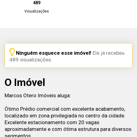
489
Visualizações
Ninguém esquece esse imóvel!
Ele já recebeu
489 visualizações.
O Imóvel
Marcos Otero Imóveis aluga:
Ótimo Prédio comercial com excelente acabamento,
localizado em zona privilegiada no centro da cidade.
Excelente estacionamento com 20 vagas
aproximadamente e com ótima estrutura para diversos
segmentos.