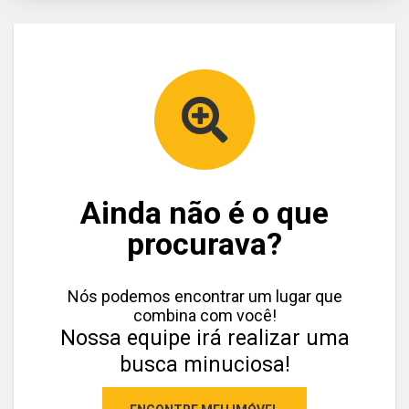
Ainda não é o que
procurava?
Nós podemos encontrar um lugar que
combina com você!
Nossa equipe irá realizar uma
busca minuciosa!