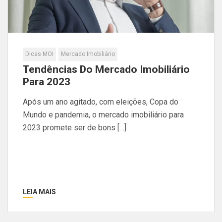
Dicas MOI
Mercado Imobiliário
Tendências Do Mercado Imobiliário
Para 2023
Após um ano agitado, com eleições, Copa do
Mundo e pandemia, o mercado imobiliário para
2023 promete ser de bons […]
LEIA MAIS