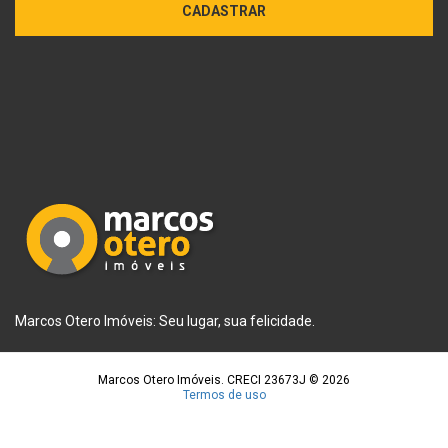
CADASTRAR
Marcos Otero Imóveis: Seu lugar, sua felicidade.
Marcos Otero Imóveis. CRECI 23673J © 2026
Termos de uso