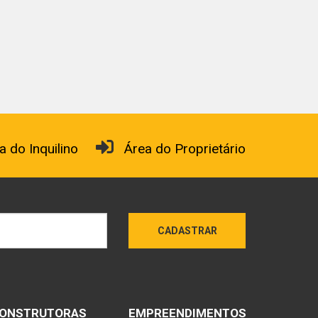
a do Inquilino
Área do Proprietário
CADASTRAR
ONSTRUTORAS
EMPREENDIMENTOS