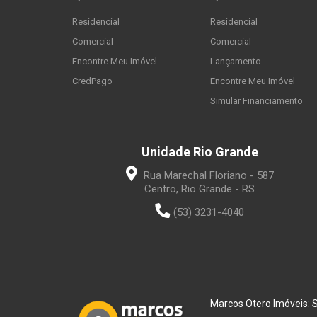
Residencial
Residencial
Comercial
Comercial
Encontre Meu Imóvel
Lançamento
CredPago
Encontre Meu Imóvel
Simular Financiamento
Unidade Rio Grande
Rua Marechal Floriano - 587
Centro, Rio Grande - RS
(53) 3231-4040
Marcos Otero Imóveis: Se