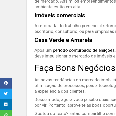
de mercado. Assim, os empreendimentos 
ambiente estão em alta.
Imóveis comerciais
A retomada do trabalho presencial retomo
escritório, consultório, ou para empresas 
Casa Verde e Amarela
Após um
período conturbado de eleições
deve impulsionar o mercado de imóveis 
Faça Bons Negócios
As novas tendências do mercado imobiliá
otimização de processos, pois a tecnolog
a experiência dos clientes.
Desse modo, agora você já sabe quais são
por vir. Portanto, aproveite as boas opor
Gostou do texto? Então compartilhe com 