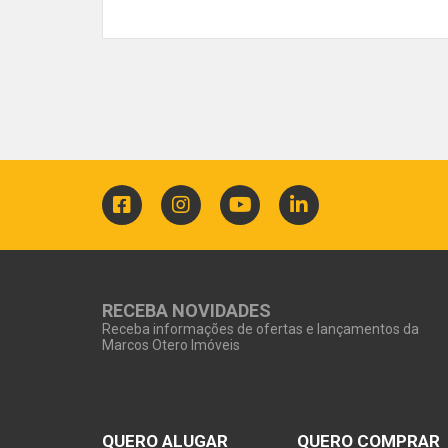
RECEBA NOVIDADES
Receba informações de ofertas e lançamentos da
Marcos Otero Imóveis
QUERO ALUGAR
QUERO COMPRAR