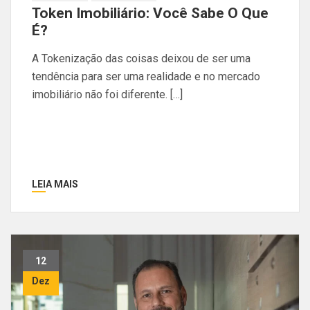
Token Imobiliário: Você Sabe O Que
É?
A Tokenização das coisas deixou de ser uma
tendência para ser uma realidade e no mercado
imobiliário não foi diferente. […]
LEIA MAIS
12
Dez