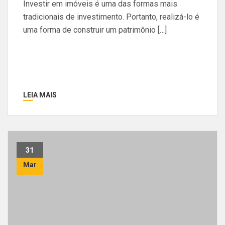
Investir em imóveis é uma das formas mais
tradicionais de investimento. Portanto, realizá-lo é
uma forma de construir um patrimônio […]
LEIA MAIS
31
Mar