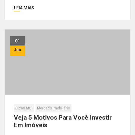
LEIA MAIS
01
Jun
Dicas MOI
Mercado Imobiliário
Veja 5 Motivos Para Você Investir
Em Imóveis