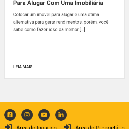
Para Alugar Com Uma Imobiliária
Colocar um imóvel para alugar é uma ótima
alternativa para gerar rendimentos, porém, você
sabe como fazer isso da melhor […]
LEIA MAIS
Área do Inquilino
Área do Proprietário