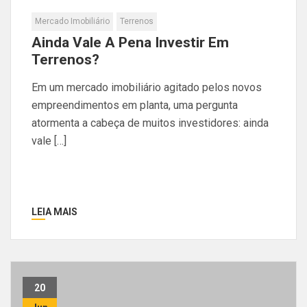
Mercado Imobiliário
Terrenos
Ainda Vale A Pena Investir Em
Terrenos?
Em um mercado imobiliário agitado pelos novos
empreendimentos em planta, uma pergunta
atormenta a cabeça de muitos investidores: ainda
vale […]
LEIA MAIS
20