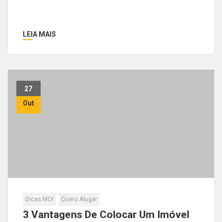
LEIA MAIS
27
Out
Dicas MOI
Quero Alugar
3 Vantagens De Colocar Um Imóvel