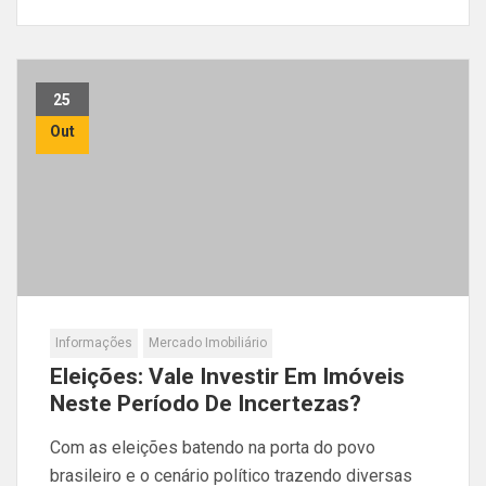
25
Out
Informações
Mercado Imobiliário
Eleições: Vale Investir Em Imóveis
Neste Período De Incertezas?
Com as eleições batendo na porta do povo
brasileiro e o cenário político trazendo diversas