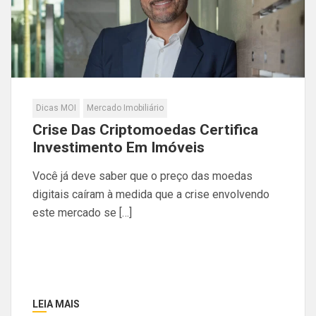
Dicas MOI
Mercado Imobiliário
Crise Das Criptomoedas Certifica
Investimento Em Imóveis
Você já deve saber que o preço das moedas
digitais caíram à medida que a crise envolvendo
este mercado se […]
LEIA MAIS