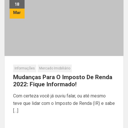
18
Mar
Informações
Mercado Imobiliário
Mudanças Para O Imposto De Renda
2022: Fique Informado!
Com certeza você já ouviu falar, ou até mesmo
teve que lidar com o Imposto de Renda (IR) e sabe
[…]