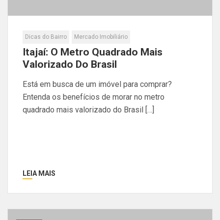
Dicas do Bairro
Mercado Imobiliário
Itajaí: O Metro Quadrado Mais
Valorizado Do Brasil
Está em busca de um imóvel para comprar?
Entenda os benefícios de morar no metro
quadrado mais valorizado do Brasil […]
LEIA MAIS