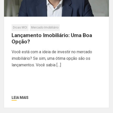
Dicas MOI
Mercado Imobiliário
Lançamento Imobiliário: Uma Boa
Opção?
Você está com a ideia de investir no mercado
imobiliário? Se sim, uma ótima opção são os
lançamentos. Você sabia […]
LEIA MAIS