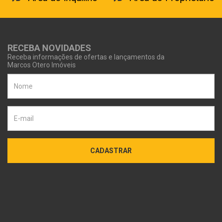
RECEBA NOVIDADES
Receba informações de ofertas e lançamentos da
Marcos Otero Imóveis
CADASTRAR