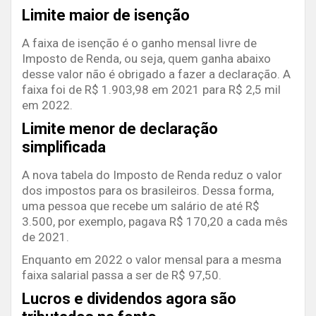
Limite maior de isenção
A faixa de isenção é o ganho mensal livre de
Imposto de Renda, ou seja, quem ganha abaixo
desse valor não é obrigado a fazer a declaração. A
faixa foi de R$ 1.903,98 em 2021 para R$ 2,5 mil
em 2022.
Limite menor de declaração
simplificada
A nova tabela do Imposto de Renda reduz o valor
dos impostos para os brasileiros. Dessa forma,
uma pessoa que recebe um salário de até R$
3.500, por exemplo, pagava R$ 170,20 a cada mês
de 2021.
Enquanto em 2022 o valor mensal para a mesma
faixa salarial passa a ser de R$ 97,50.
Lucros e dividendos agora são