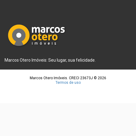
Marcos Otero Imóveis: Seu lugar, sua felicidade.
Marcos Otero Imóveis. CRECI 23673J © 2026
Termos de uso