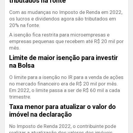
tributados na fonte
Com as mudanças no Imposto de Renda em 2022,
os lucros e dividendos agora são tributados em
20% na fonte.
A isenção fica restrita para microempresas e
empresas pequenas que recebem até R$ 20 mil por
mês.
Limite de maior isenção para investir
na Bolsa
O limite para a isenção no IR para a venda de ações
no mercado financeiro era de R$ 20 mil por mês.
Em 2022, o limite passa a ser de R$ 60 mil a cada
trimestre.
Taxa menor para atualizar o valor do
imóvel na declaração
No Imposto de Renda 2022, o contribuinte pode
realizar a atualização dos valores dos imóveis