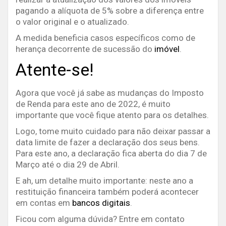
pagando a alíquota de 5% sobre a diferença entre
o valor original e o atualizado.
A medida beneficia casos específicos como de
herança decorrente de sucessão do
imóvel
.
Atente-se!
Agora que você já sabe as mudanças do Imposto
de Renda para este ano de 2022, é muito
importante que você fique atento para os detalhes.
Logo, tome muito cuidado para não deixar passar a
data limite de fazer a declaração dos seus bens.
Para este ano, a declaração fica aberta do dia 7 de
Março até o dia 29 de Abril.
E ah, um detalhe muito importante: neste ano a
restituição financeira também poderá acontecer
em contas em
bancos digitais
.
Ficou com alguma dúvida? Entre em contato