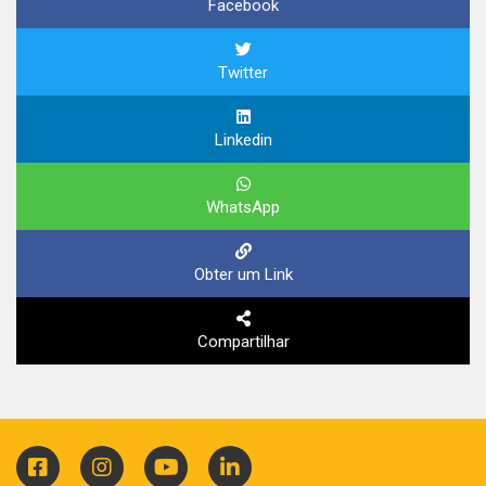
Facebook
Twitter
Linkedin
WhatsApp
Obter um Link
Compartilhar