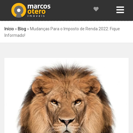
Início
»
Blog
»
Mudanças Para o Imposto de Renda 2022: Fique
Informado!