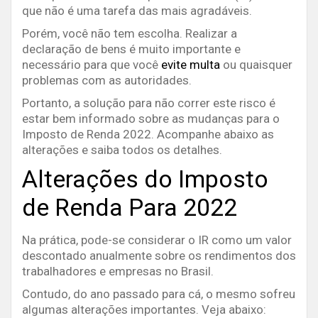
que não é uma tarefa das mais agradáveis.
Porém, você não tem escolha. Realizar a
declaração de bens é muito importante e
necessário para que você
evite multa
ou quaisquer
problemas com as autoridades.
Portanto, a solução para não correr este risco é
estar bem informado sobre as mudanças para o
Imposto de Renda 2022. Acompanhe abaixo as
alterações e saiba todos os detalhes.
Alterações do Imposto
de Renda Para 2022
Na prática, pode-se considerar o IR como um valor
descontado anualmente sobre os rendimentos dos
trabalhadores e empresas no Brasil.
Contudo, do ano passado para cá, o mesmo sofreu
algumas alterações importantes. Veja abaixo: