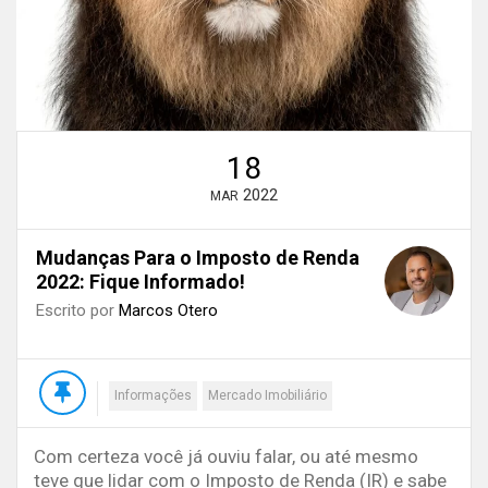
18
2022
MAR
Mudanças Para o Imposto de Renda
2022: Fique Informado!
Escrito por
Marcos Otero
Informações
Mercado Imobiliário
Com certeza você já ouviu falar, ou até mesmo
teve que lidar com o Imposto de Renda (IR) e sabe