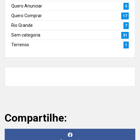
Quero Anunciar
5
Quero Comprar
17
Rio Grande
7
Sem categoria
31
Terrenos
1
Compartilhe: