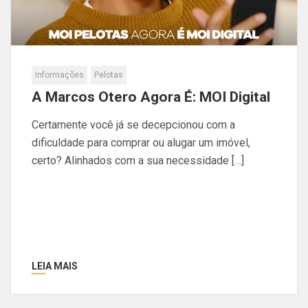
Informações
Pelotas
A Marcos Otero Agora É: MOI Digital
Certamente você já se decepcionou com a
dificuldade para comprar ou alugar um imóvel,
certo? Alinhados com a sua necessidade […]
LEIA MAIS