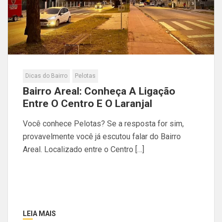
Dicas do Bairro
Pelotas
Bairro Areal: Conheça A Ligação
Entre O Centro E O Laranjal
Você conhece Pelotas? Se a resposta for sim,
provavelmente você já escutou falar do Bairro
Areal. Localizado entre o Centro […]
LEIA MAIS