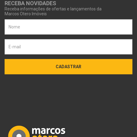
RECEBA NOVIDADES
Receba informações de ofertas e lançamentos da
Marcos Otero Imóveis
CADASTRAR