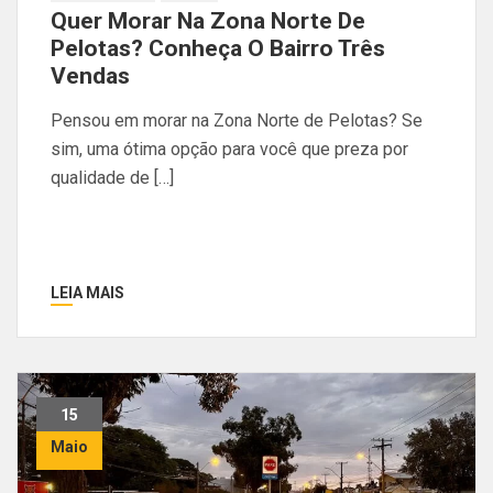
Quer Morar Na Zona Norte De
Pelotas? Conheça O Bairro Três
Vendas
Pensou em morar na Zona Norte de Pelotas? Se
sim, uma ótima opção para você que preza por
qualidade de […]
LEIA MAIS
15
Maio