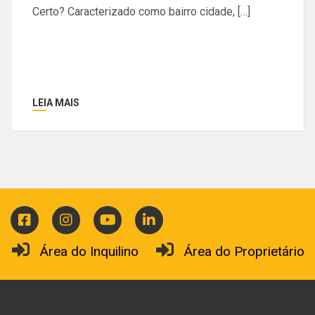
Certo? Caracterizado como bairro cidade, […]
LEIA MAIS
Área do Inquilino
Área do Proprietário