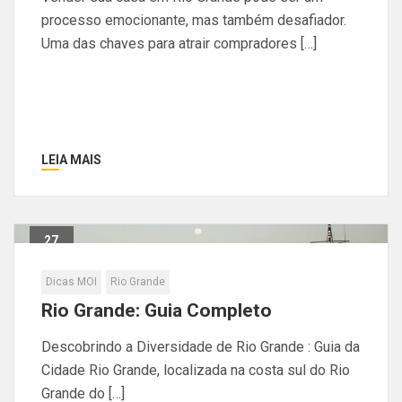
processo emocionante, mas também desafiador.
Uma das chaves para atrair compradores […]
LEIA MAIS
27
Out
Dicas MOI
Rio Grande
Rio Grande: Guia Completo
Descobrindo a Diversidade de Rio Grande : Guia da
Cidade Rio Grande, localizada na costa sul do Rio
Grande do […]