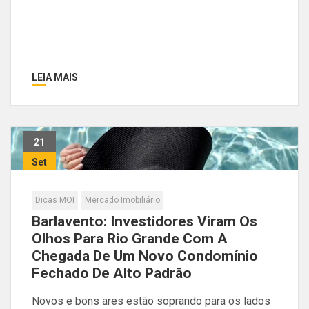
LEIA MAIS
21
Set
Dicas MOI
Mercado Imobiliário
Barlavento: Investidores Viram Os
Olhos Para Rio Grande Com A
Chegada De Um Novo Condomínio
Fechado De Alto Padrão
Novos e bons ares estão soprando para os lados