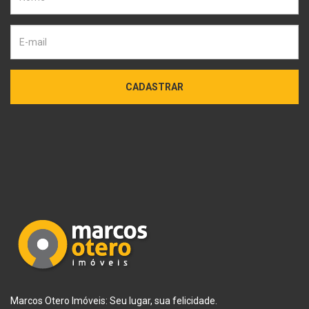
CADASTRAR
Marcos Otero Imóveis: Seu lugar, sua felicidade.