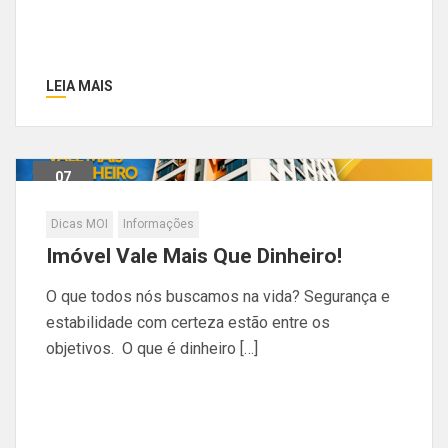
LEIA MAIS
07
Maio
Dicas MOI
Informações
Imóvel Vale Mais Que Dinheiro!
O que todos nós buscamos na vida? Segurança e
estabilidade com certeza estão entre os
objetivos. O que é dinheiro […]