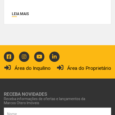
LEIA MAIS
Área do Inquilino
Área do Proprietário
RECEBA NOVIDADES
Receba informações de ofertas e lançamentos da
Marcos Otero Imóveis