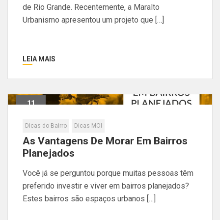
de Rio Grande. Recentemente, a Maralto
Urbanismo apresentou um projeto que […]
LEIA MAIS
11
Maio
Dicas do Bairro
Dicas MOI
As Vantagens De Morar Em Bairros
Planejados
Você já se perguntou porque muitas pessoas têm
preferido investir e viver em bairros planejados?
Estes bairros são espaços urbanos […]