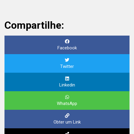
Compartilhe:
Facebook
Twitter
Linkedin
WhatsApp
Obter um Link