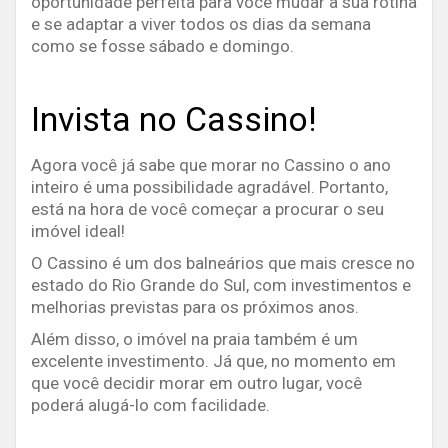
oportunidade perfeita para você mudar a sua rotina
e se adaptar a viver todos os dias da semana
como se fosse sábado e domingo.
Invista no Cassino!
Agora você já sabe que morar no Cassino o ano
inteiro é uma possibilidade agradável. Portanto,
está na hora de você começar a procurar o seu
imóvel ideal!
O Cassino é um dos balneários que mais cresce no
estado do Rio Grande do Sul, com investimentos e
melhorias previstas para os próximos anos.
Além disso, o imóvel na praia também é um
excelente investimento. Já que, no momento em
que você decidir morar em outro lugar, você
poderá alugá-lo com facilidade.