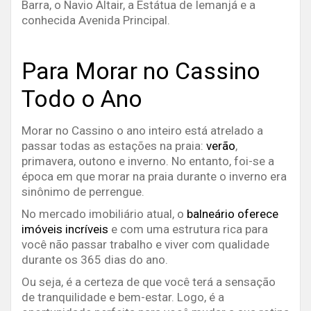
Barra, o Navio Altair, a Estátua de Iemanjá e a
conhecida Avenida Principal.
Para Morar no Cassino
Todo o Ano
Morar no Cassino o ano inteiro está atrelado a
passar todas as estações na
praia:
verão
,
primavera, outono e inverno. No entanto, foi-se a
época em que morar na praia durante o inverno era
sinônimo de perrengue.
No mercado imobiliário atual, o
balneário oferece
imóveis incríveis
e com uma estrutura rica para
você não passar trabalho e viver com qualidade
durante os 365 dias do ano.
Ou seja, é a certeza de que você terá a sensação
de tranquilidade e bem-estar. Logo, é a