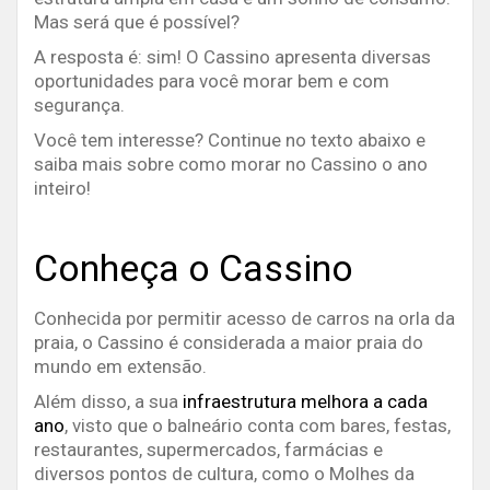
Mas será que é possível?
A resposta é: sim! O Cassino apresenta diversas
oportunidades para você morar bem e com
segurança.
Você tem interesse? Continue no texto abaixo e
saiba mais sobre como morar no Cassino o ano
inteiro!
Conheça o Cassino
Conhecida por permitir acesso de carros na orla da
praia, o Cassino é considerada a maior praia do
mundo em extensão.
Além disso, a sua
infraestrutura melhora a cada
ano
, visto que o balneário conta com bares, festas,
restaurantes, supermercados, farmácias e
diversos pontos de cultura, como o Molhes da