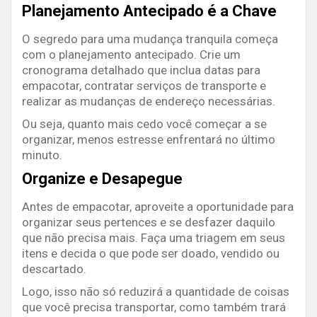
Planejamento Antecipado é a Chave
O segredo para uma mudança tranquila começa
com o planejamento antecipado. Crie um
cronograma detalhado que inclua datas para
empacotar, contratar serviços de transporte e
realizar as mudanças de endereço necessárias.
Ou seja, quanto mais cedo você começar a se
organizar, menos estresse enfrentará no último
minuto.
Organize e Desapegue
Antes de empacotar, aproveite a oportunidade para
organizar seus pertences e se desfazer daquilo
que não precisa mais. Faça uma triagem em seus
itens e decida o que pode ser doado, vendido ou
descartado.
Logo, isso não só reduzirá a quantidade de coisas
que você precisa transportar, como também trará