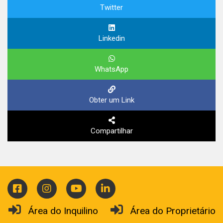
Twitter
Linkedin
WhatsApp
Obter um Link
Compartilhar
Área do Inquilino
Área do Proprietário