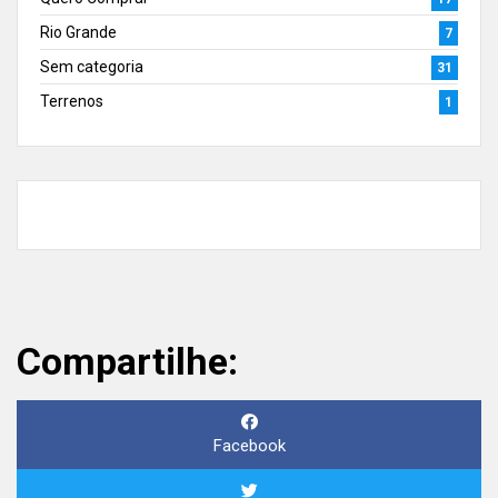
Rio Grande
7
Sem categoria
31
Terrenos
1
Compartilhe:
Facebook