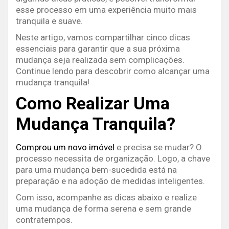
esse processo em uma experiência muito mais
tranquila e suave.
Neste artigo, vamos compartilhar cinco dicas
essenciais para garantir que a sua próxima
mudança seja realizada sem complicações.
Continue lendo para descobrir como alcançar uma
mudança tranquila!
Como Realizar Uma
Mudança Tranquila?
Comprou um novo imóvel
e precisa se mudar? O
processo necessita de organização. Logo, a chave
para uma mudança bem-sucedida está na
preparação e na adoção de medidas inteligentes.
Com isso, acompanhe as dicas abaixo e realize
uma mudança de forma serena e sem grande
contratempos.