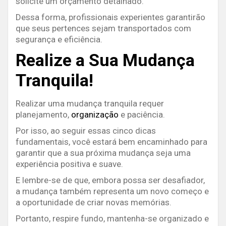
solicite um orçamento detalhado.
Dessa forma, profissionais experientes garantirão
que seus pertences sejam transportados com
segurança e eficiência.
Realize a Sua Mudança
Tranquila!
Realizar uma mudança tranquila requer
planejamento,
organização
e paciência.
Por isso, ao seguir essas cinco dicas
fundamentais, você estará bem encaminhado para
garantir que a sua próxima mudança seja uma
experiência positiva e suave.
E lembre-se de que, embora possa ser desafiador,
a mudança também representa um novo começo e
a oportunidade de criar novas memórias.
Portanto, respire fundo, mantenha-se organizado e