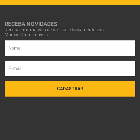
RECEBA NOVIDADES
Receba informações de ofertas e lançamentos da
Marcos Otero Imóveis
CADASTRAR