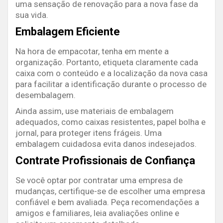
uma sensação de renovação para a nova fase da
sua vida.
Embalagem Eficiente
Na hora de empacotar, tenha em mente a
organização. Portanto, etiqueta claramente cada
caixa com o conteúdo e a localização da nova casa
para facilitar a identificação durante o processo de
desembalagem.
Ainda assim, use materiais de embalagem
adequados, como caixas resistentes, papel bolha e
jornal, para proteger itens frágeis. Uma
embalagem cuidadosa evita danos indesejados.
Contrate Profissionais de Confiança
Se você optar por contratar uma empresa de
mudanças, certifique-se de escolher uma empresa
confiável e bem avaliada. Peça recomendações a
amigos e familiares, leia avaliações online e