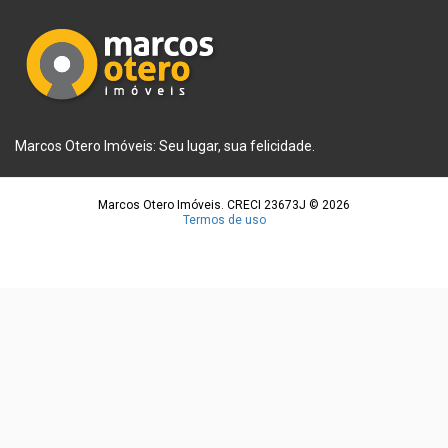
Marcos Otero Imóveis: Seu lugar, sua felicidade.
Marcos Otero Imóveis. CRECI 23673J © 2026
Termos de uso