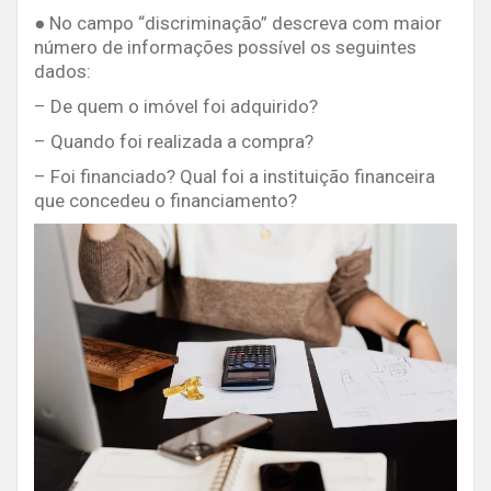
● No campo “discriminação” descreva com maior
número de informações possível os seguintes
dados:
– De quem o imóvel foi adquirido?
– Quando foi realizada a compra?
– Foi financiado? Qual foi a instituição financeira
que concedeu o financiamento?