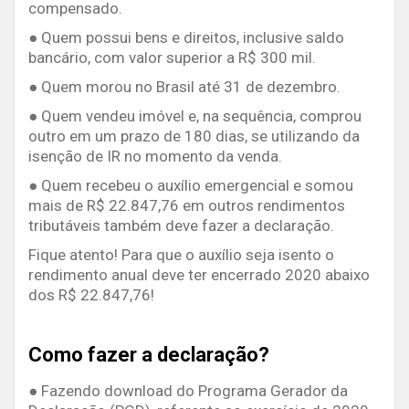
compensado.
● Quem possui bens e direitos, inclusive saldo
bancário, com valor superior a R$ 300 mil.
● Quem morou no Brasil até 31 de dezembro.
● Quem vendeu imóvel e, na sequência, comprou
outro em um prazo de 180 dias, se utilizando da
isenção de IR no momento da venda.
● Quem recebeu o auxílio emergencial e somou
mais de R$ 22.847,76 em outros rendimentos
tributáveis também deve fazer a declaração.
Fique atento! Para que o auxílio seja isento o
rendimento anual deve ter encerrado 2020 abaixo
dos R$ 22.847,76!
Como fazer a declaração?
● Fazendo download do Programa Gerador da