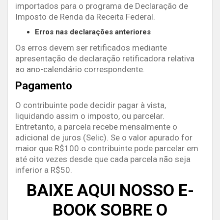
importados para o programa de Declaração de
Imposto de Renda da Receita Federal.
Erros nas declarações anteriores
Os erros devem ser retificados mediante
apresentação de declaração retificadora relativa
ao ano-calendário correspondente.
Pagamento
O contribuinte pode decidir pagar à vista,
liquidando assim o imposto, ou parcelar.
Entretanto, a parcela recebe mensalmente o
adicional de juros (Selic). Se o valor apurado for
maior que R$100 o contribuinte pode parcelar em
até oito vezes desde que cada parcela não seja
inferior a R$50.
BAIXE AQUI NOSSO E-
BOOK SOBRE O