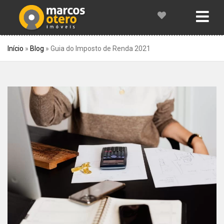
Início
»
Blog
»
Guia do Imposto de Renda 2021