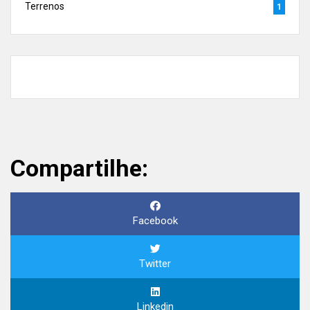
Terrenos
1
Compartilhe:
Facebook
Twitter
Linkedin