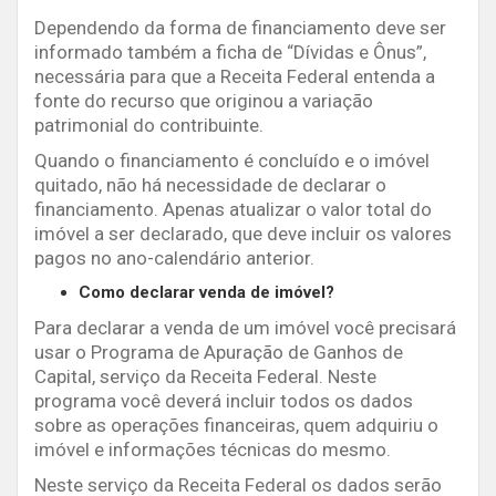
Dependendo da forma de financiamento deve ser
informado também a ficha de “Dívidas e Ônus”,
necessária para que a Receita Federal entenda a
fonte do recurso que originou a variação
patrimonial do contribuinte.
Quando o financiamento é concluído e o imóvel
quitado, não há necessidade de declarar o
financiamento. Apenas atualizar o valor total do
imóvel a ser declarado, que deve incluir os valores
pagos no ano-calendário anterior.
Como declarar venda de imóvel?
Para declarar a venda de um imóvel você precisará
usar o Programa de Apuração de Ganhos de
Capital, serviço da Receita Federal. Neste
programa você deverá incluir todos os dados
sobre as operações financeiras, quem adquiriu o
imóvel e informações técnicas do mesmo.
Neste serviço da Receita Federal os dados serão