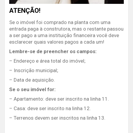
ATENÇÃO!
Se o imóvel foi comprado na planta com uma
entrada paga à construtora, mas o restante passou
a ser pago a uma instituição financeira você deve
esclarecer quais valores pagos a cada um!
Lembre-se de preencher os campos:
– Endereço e área total do imóvel;
– Inscrição municipal;
– Data de aquisição.
Se o seu imóvel for:
– Apartamento: deve ser inscrito na linha 11.
– Casa: deve ser inscrito na linha 12.
– Terrenos devem ser inscritos na linha 13.