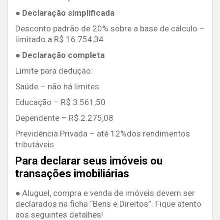
● Declaração simplificada
Desconto padrão de 20% sobre a base de cálculo –
limitado a R$ 16.754,34
● Declaração completa
Limite para dedução:
Saúde – não há limites
Educação – R$ 3.561,50
Dependente – R$ 2.275,08
Previdência Privada – até 12%dos rendimentos
tributáveis
Para declarar seus imóveis ou
transações imobiliárias
● Aluguel, compra e venda de imóveis devem ser
declarados na ficha “Bens e Direitos”. Fique atento
aos seguintes detalhes!