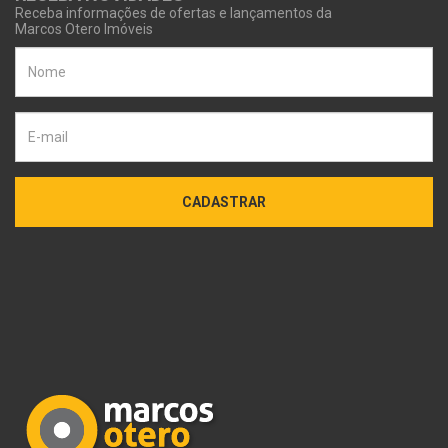
Receba informações de ofertas e lançamentos da
Marcos Otero Imóveis
CADASTRAR