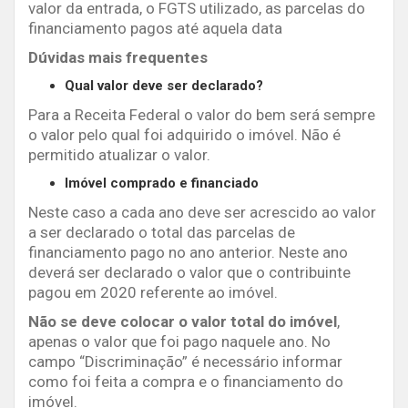
valor da entrada, o FGTS utilizado, as parcelas do
financiamento pagos até aquela data
Dúvidas mais frequentes
Qual valor deve ser declarado?
Para a Receita Federal o valor do bem será sempre
o valor pelo qual foi adquirido o imóvel. Não é
permitido atualizar o valor.
Imóvel comprado e financiado
Neste caso a cada ano deve ser acrescido ao valor
a ser declarado o total das parcelas de
financiamento pago no ano anterior. Neste ano
deverá ser declarado o valor que o contribuinte
pagou em 2020 referente ao imóvel.
Não se deve colocar o valor total do imóvel
,
apenas o valor que foi pago naquele ano. No
campo “Discriminação” é necessário informar
como foi feita a compra e o financiamento do
imóvel.