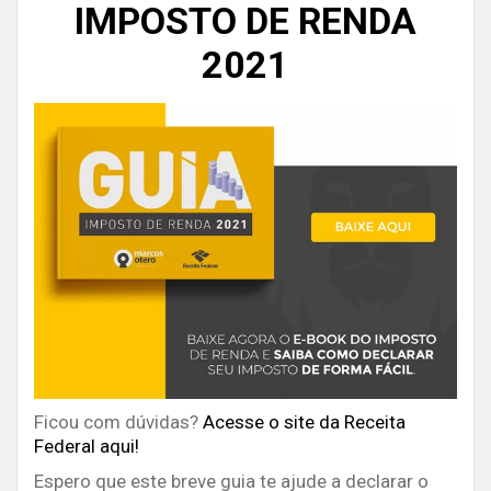
IMPOSTO DE RENDA
2021
Ficou com dúvidas?
Acesse o site da Receita
Federal aqui!
Espero que este breve guia te ajude a declarar o