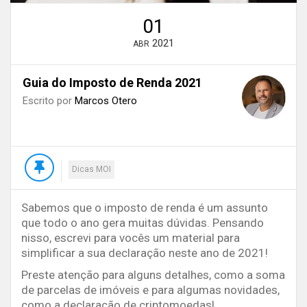
01
2021
ABR
Guia do Imposto de Renda 2021
Escrito por
Marcos Otero
Dicas MOI
Sabemos que o imposto de renda é um assunto
que todo o ano gera muitas dúvidas. Pensando
nisso, escrevi para vocês um material para
simplificar a sua declaração neste ano de 2021!
Preste atenção para alguns detalhes, como a soma
de parcelas de imóveis e para algumas novidades,
como a declaração de criptomoedas!