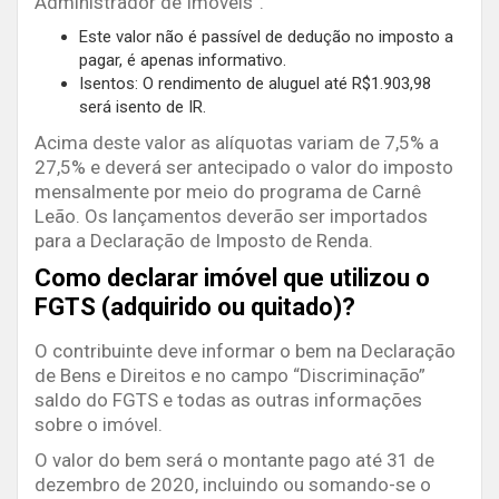
Administrador de Imóveis”.
Este valor não é passível de dedução no imposto a
pagar, é apenas informativo.
Isentos: O rendimento de aluguel até R$1.903,98
será isento de IR.
Acima deste valor as alíquotas variam de 7,5% a
27,5% e deverá ser antecipado o valor do imposto
mensalmente por meio do programa de Carnê
Leão. Os lançamentos deverão ser importados
para a Declaração de Imposto de Renda.
Como declarar imóvel que utilizou o
FGTS (adquirido ou quitado)?
O contribuinte deve informar o bem na Declaração
de Bens e Direitos e no campo “Discriminação”
saldo do FGTS e todas as outras informações
sobre o imóvel.
O valor do bem será o montante pago até 31 de
dezembro de 2020, incluindo ou somando-se o