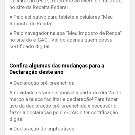
Declaração (PGD), referente ao exercício de 2020,
no site da Receita Federal.
● Pelo aplicativo para tablets e celulares “Meu
Imposto de Renda”
● Pelo navegador na aba “Meu Imposto de Renda”
no site do e-CAC . Válido apenas quem possui
certificado digital
Confira algumas das mudanças para a
Declaração deste ano
● Declaração pré-preenchida
A novidade estará disponível a partir do dia 25 de
março e busca facilitar a declaração! Para fazer
uso da declaração pré-preenchida é necessário
fazer a declaração pelo e-CAC e ter certificação
digital.
● Declaração de criptoativos