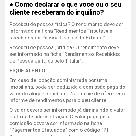
● Como declarar o que você ou o seu
cliente receberam do inquilino?
Recebeu de pessoa física? O rendimento deve ser
informado na ficha “Rendimentos Tributáveis
Recebidos de Pessoa Física e do Exterior”.
Recebeu de pessoa jurídica? O rendimento deve
ser informado na ficha “Rendimentos Recebidos
de Pessoa Jurídica pelo Titular”.
FIQUE ATENTO!
Em caso de locação administrada por uma
imobiliária, pode ser deduzida a comissão paga do
valor do aluguel recebido. Não deixe de oferecer o
informe de rendimentos para o seu cliente.
O valor deverá ser informado já diminuindo o valor
da taxa de administração. O valor pago pela
comissão deverá ser informado na ficha
“Pagamentos Efetuados” com o código “71 –