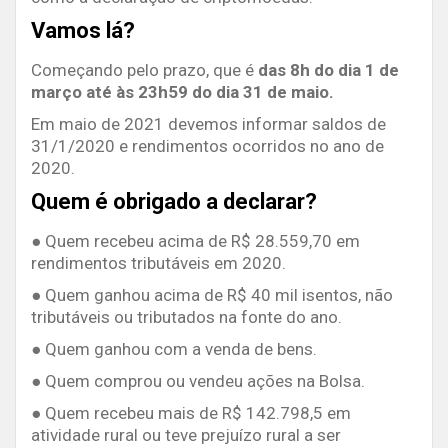
Vamos lá?
Começando pelo prazo, que é
das 8h do dia 1 de
março até às 23h59 do dia 31 de maio.
Em maio de 2021 devemos informar saldos de
31/1/2020 e rendimentos ocorridos no ano de
2020.
Quem é obrigado a declarar?
● Quem recebeu acima de R$ 28.559,70 em
rendimentos tributáveis em 2020.
● Quem ganhou acima de R$ 40 mil isentos, não
tributáveis ou tributados na fonte do ano.
● Quem ganhou com a venda de bens.
● Quem comprou ou vendeu ações na Bolsa.
● Quem recebeu mais de R$ 142.798,5 em
atividade rural ou teve prejuízo rural a ser