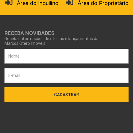
Área do Inquilino
Área do Proprietário
RECEBA NOVIDADES
Receba informações de ofertas e lançamentos da
Marcos Otero Imóveis
CADASTRAR