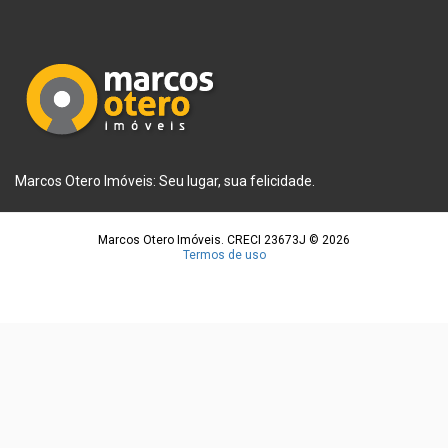
Marcos Otero Imóveis: Seu lugar, sua felicidade.
Marcos Otero Imóveis. CRECI 23673J © 2026
Termos de uso