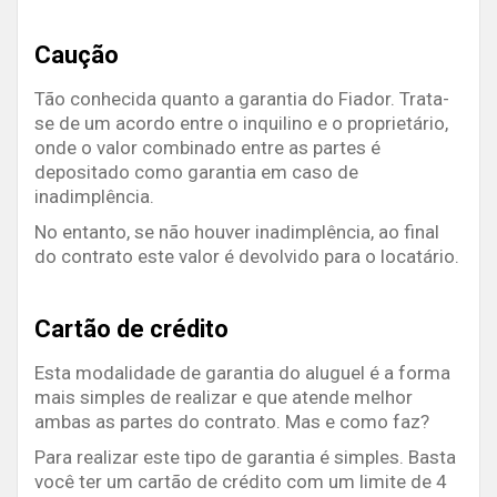
Caução
Tão conhecida quanto a garantia do Fiador. Trata-
se de um acordo entre o inquilino e o proprietário,
onde o valor combinado entre as partes é
depositado como garantia em caso de
inadimplência.
No entanto, se não houver inadimplência, ao final
do contrato este valor é devolvido para o locatário.
Cartão de crédito
Esta modalidade de garantia do aluguel é a forma
mais simples de realizar e que atende melhor
ambas as partes do contrato. Mas e como faz?
Para realizar este tipo de garantia é simples. Basta
você ter um cartão de crédito com um limite de 4