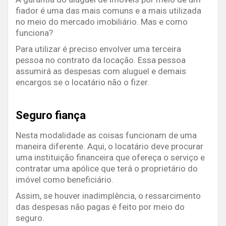
fiador é uma das mais comuns e a mais utilizada
no meio do mercado imobiliário. Mas e como
funciona?
Para utilizar é preciso envolver uma terceira
pessoa no contrato da locação. Essa pessoa
assumirá as despesas com aluguel e demais
encargos se o locatário não o fizer.
Seguro fiança
Nesta modalidade as coisas funcionam de uma
maneira diferente. Aqui, o locatário deve procurar
uma instituição financeira que ofereça o serviço e
contratar uma apólice que terá o proprietário do
imóvel como beneficiário.
Assim, se houver inadimplência, o ressarcimento
das despesas não pagas é feito por meio do
seguro.