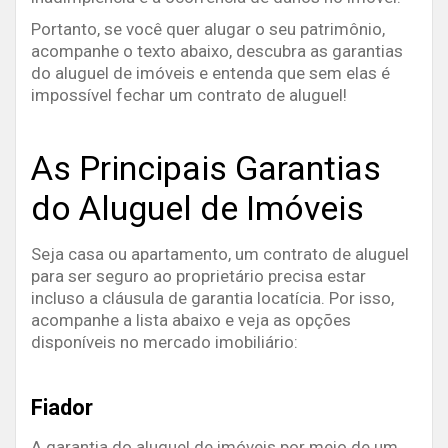
Portanto, se você quer alugar o seu patrimônio,
acompanhe o texto abaixo, descubra as garantias
do aluguel de imóveis e entenda que sem elas é
impossível fechar um contrato de aluguel!
As Principais Garantias
do Aluguel de Imóveis
Seja casa ou apartamento, um contrato de aluguel
para ser seguro ao proprietário precisa estar
incluso a cláusula de garantia locatícia. Por isso,
acompanhe a lista abaixo e veja as opções
disponíveis no mercado imobiliário:
Fiador
A garantia do aluguel de imóveis por meio de um