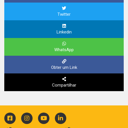
Twitter
Linkedin
WhatsApp
Obter um Link
Compartilhar