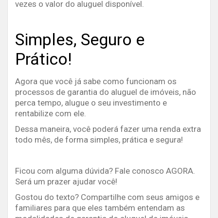
vezes o valor do aluguel disponível.
Simples, Seguro e
Prático!
Agora que você já sabe como funcionam os
processos de garantia do aluguel de imóveis, não
perca tempo, alugue o seu investimento e
rentabilize com ele.
Dessa maneira, você poderá fazer uma renda extra
todo mês, de forma simples, prática e segura!
Ficou com alguma dúvida? Fale conosco AGORA.
Será um prazer ajudar você!
Gostou do texto? Compartilhe com seus amigos e
familiares para que eles também entendam as